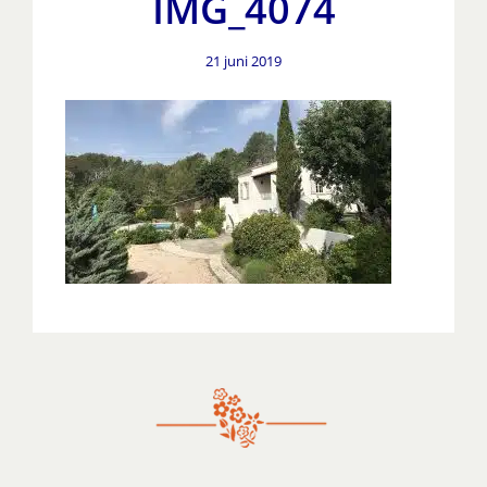
IMG_4074
21 juni 2019