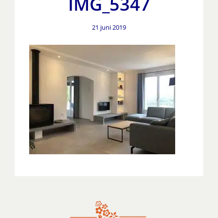
IMG_5347
21 juni 2019